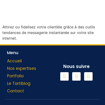
Attirez ou fidelisez votre clientèle grâce à des outils
tendances de messagerie instantanée sur votre site
internet.
Menu
Accueil
Nous suivre
Nos expertises
Portfolio
Le Tartiblog
Contact