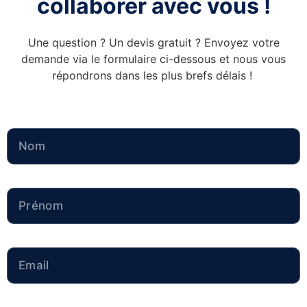
collaborer avec vous !
Une question ? Un devis gratuit ? Envoyez votre
demande via le formulaire ci-dessous et nous vous
répondrons dans les plus brefs délais !