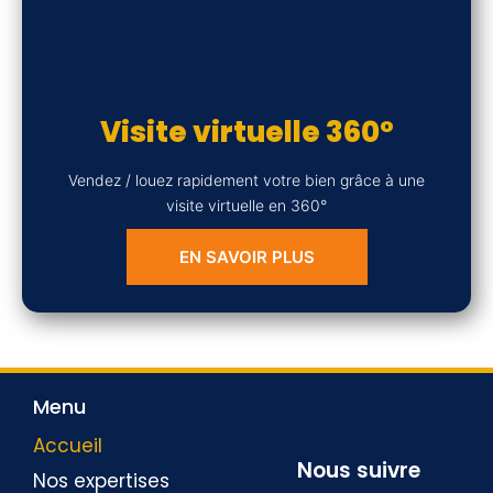
Visite virtuelle 360°
Vendez / louez rapidement votre bien grâce à une
visite virtuelle en 360°
EN SAVOIR PLUS
Menu
Accueil
Nous suivre
Nos expertises