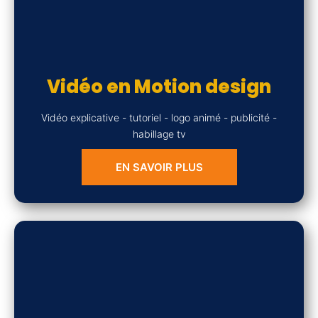
Vidéo en Motion design
Vidéo explicative - tutoriel - logo animé - publicité -
habillage tv
EN SAVOIR PLUS