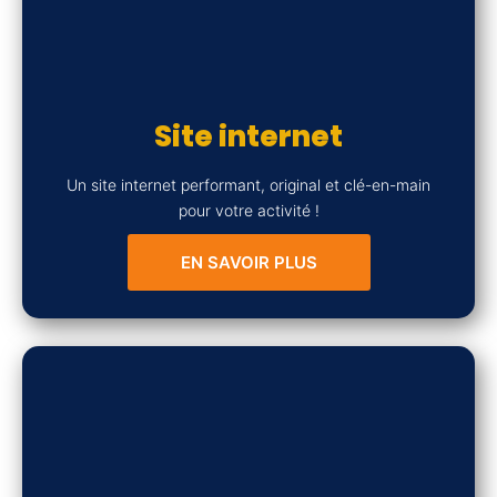
Site internet
Un site internet performant, original et clé-en-main
pour votre activité !
EN SAVOIR PLUS