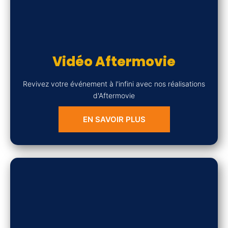
Vidéo Aftermovie
Revivez votre événement à l'infini avec nos réalisations
d'Aftermovie
EN SAVOIR PLUS