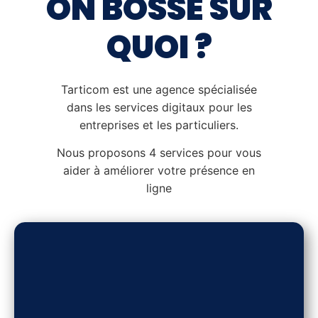
ON BOSSE SUR
QUOI ?
Tarticom est une agence spécialisée
dans les services digitaux pour les
entreprises et les particuliers.
Nous proposons 4 services pour vous
aider à améliorer votre présence en
ligne