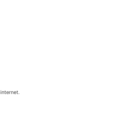
internet.