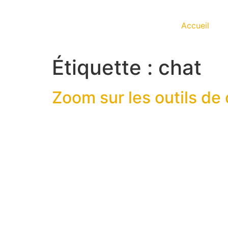
Accueil
Étiquette :
chat
Zoom sur les outils de