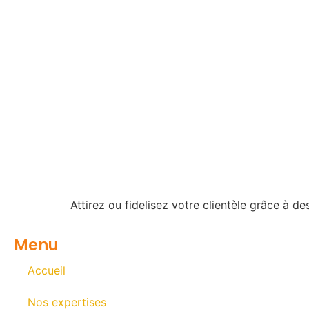
Attirez ou fidelisez votre clientèle grâce à d
Menu
Accueil
Nos expertises