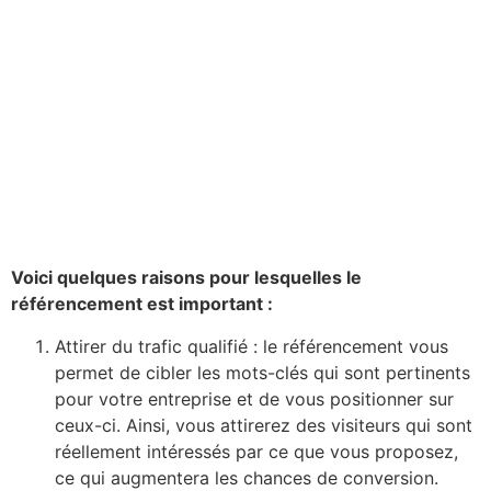
Voici quelques raisons pour lesquelles le
référencement est important :
Attirer du trafic qualifié : le référencement vous
permet de cibler les mots-clés qui sont pertinents
pour votre entreprise et de vous positionner sur
ceux-ci. Ainsi, vous attirerez des visiteurs qui sont
réellement intéressés par ce que vous proposez,
ce qui augmentera les chances de conversion.