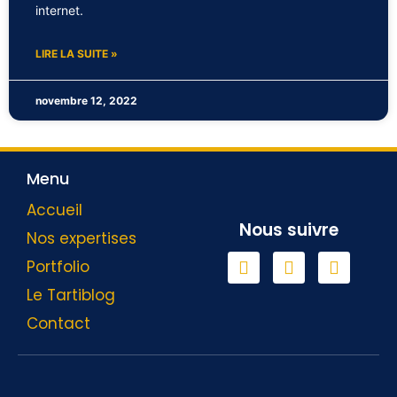
internet.
LIRE LA SUITE »
novembre 12, 2022
Menu
Accueil
Nous suivre
Nos expertises
Portfolio
Le Tartiblog
Contact