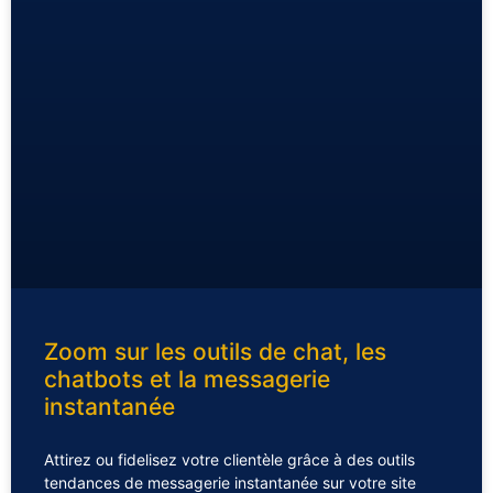
Zoom sur les outils de chat, les
chatbots et la messagerie
instantanée
Attirez ou fidelisez votre clientèle grâce à des outils
tendances de messagerie instantanée sur votre site