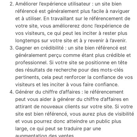
Améliorer l’expérience utilisateur : un site bien
référencé est généralement plus facile à naviguer
et à utiliser. En travaillant sur le référencement de
votre site, vous améliorerez donc l’expérience de
vos visiteurs, ce qui peut les inciter à rester plus
longtemps sur votre site et à y revenir à l’avenir.
Gagner en crédibilité : un site bien référencé est
généralement perçu comme étant plus crédible et
professionnel. Si votre site se positionne en tête
des résultats de recherche pour des mots-clés
pertinents, cela peut renforcer la confiance de vos
visiteurs et les inciter à vous faire confiance.
Générer du chiffre d’affaires : le référencement
peut vous aider à générer du chiffre d’affaires en
attirant de nouveaux clients sur votre site. Si votre
site est bien référencé, vous aurez plus de visibilité
et vous pourrez donc atteindre un public plus
large, ce qui peut se traduire par une
augmentation des ventes.