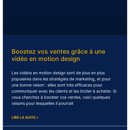
Boostez vos ventes grâce à une
vidéo en motion design
Les vidéos en motion design sont de plus en plus
populaires dans les stratégies de marketing, et pour
une bonne raison : elles sont très efficaces pour
communiquer avec les clients et les inciter à acheter. Si
vous cherchez à booster vos ventes, voici quelques
raisons pour lesquelles il pourrait
LIRE LA SUITE »