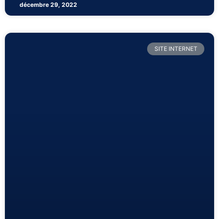
décembre 29, 2022
SITE INTERNET