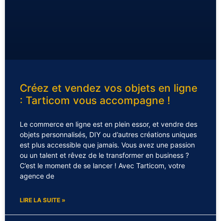
Créez et vendez vos objets en ligne
: Tarticom vous accompagne !
Le commerce en ligne est en plein essor, et vendre des
objets personnalisés, DIY ou d’autres créations uniques
est plus accessible que jamais. Vous avez une passion
ou un talent et rêvez de le transformer en business ?
C’est le moment de se lancer ! Avec Tarticom, votre
agence de
LIRE LA SUITE »