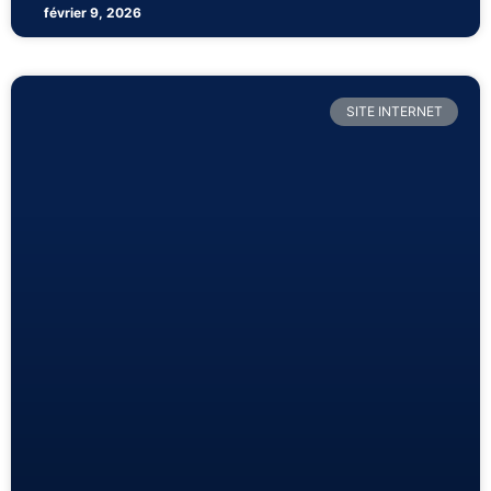
février 9, 2026
SITE INTERNET