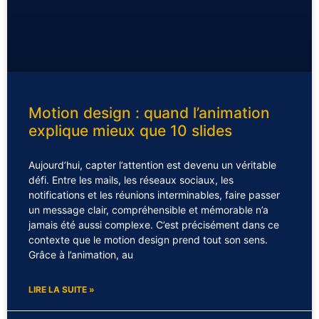
Motion design : quand l’animation
explique mieux que 10 slides
Aujourd’hui, capter l’attention est devenu un véritable
défi. Entre les mails, les réseaux sociaux, les
notifications et les réunions interminables, faire passer
un message clair, compréhensible et mémorable n’a
jamais été aussi complexe. C’est précisément dans ce
contexte que le motion design prend tout son sens.
Grâce à l’animation, au
LIRE LA SUITE »