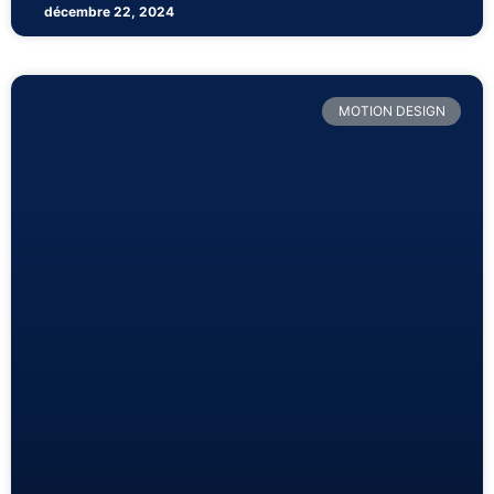
décembre 22, 2024
MOTION DESIGN