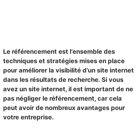
Le référencement est l’ensemble des
techniques et stratégies mises en place
pour améliorer la visibilité d’un site internet
dans les résultats de recherche. Si vous
avez un site internet, il est important de ne
pas négliger le référencement, car cela
peut avoir de nombreux avantages pour
votre entreprise.