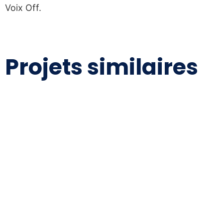
Voix Off.
Projets similaires