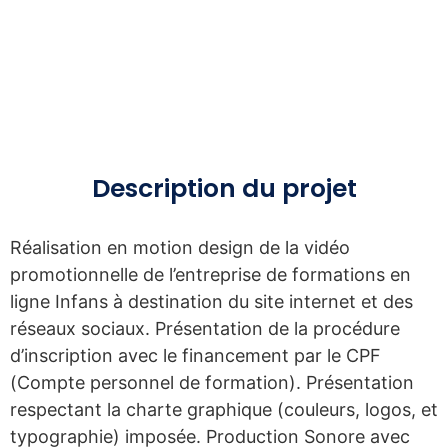
Description du
projet
Réalisation en motion design de la vidéo
promotionnelle de l’entreprise de formations en
ligne Infans à destination du site internet et des
réseaux sociaux. Présentation de la procédure
d’inscription avec le financement par le CPF
(Compte personnel de formation). Présentation
respectant la charte graphique (couleurs, logos, et
typographie) imposée. Production Sonore avec