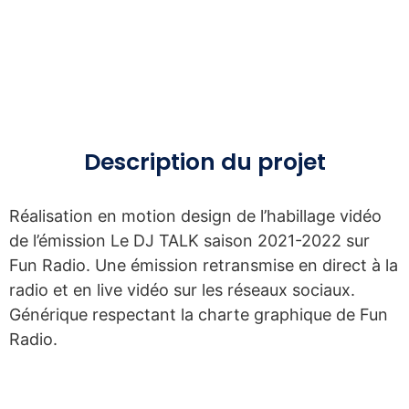
Description du
projet
Réalisation en motion design de l’habillage vidéo
de l’émission Le DJ TALK saison 2021-2022 sur
Fun Radio. Une émission retransmise en direct à la
radio et en live vidéo sur les réseaux sociaux.
Générique respectant la charte graphique de Fun
Radio.