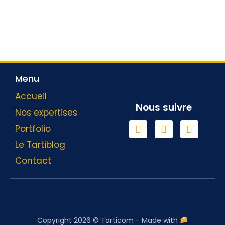
Menu
Accueil
Nous suivre
Nos expertises
Portfolio
Le Tartiblog
Contact
Copyright 2026 © Tarticom - Made with