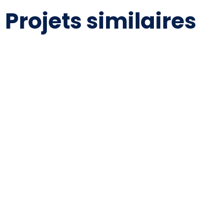
Projets similaires